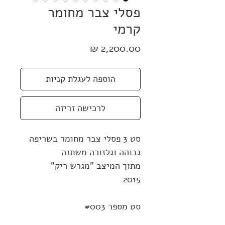
פסלי צבר מחומר
קרמי
מחיר
הוספה לעגלת קניות
לרכישה זריזה
סט 3 פסלי צבר מחומר בשריפה
גבוהה וגלזורה משתנה
מתוך המיצב "מגרש ריק"
2015
סט מספר #003