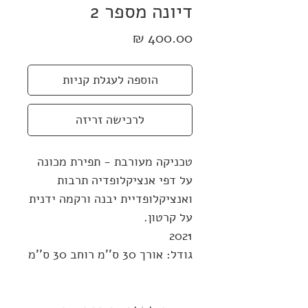
דיונה מספר 2
מחיר
הוספה לעגלת קניות
לרכישה זריזה
טכניקה מעורבת -
תפירת מכונה
על דפי אנציקלופדיה תרבות
ואנציקלופדיית יבנה ורקמה ידנית
על קרטון
.
2021
גודל: אורך 30 ס''מ רוחב 30 ס''מ