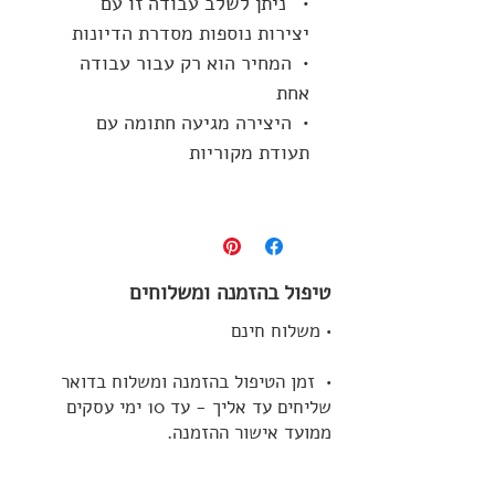
• ניתן לשלב עבודה זו עם
יצירות נוספות מסדרת הדיונות
• המחיר הוא רק עבור עבודה
אחת
• היצירה מגיעה חתומה עם
תעודת מקוריות
טיפול בהזמנה ומשלוחים
• משלוח חינם
• זמן הטיפול בהזמנה ומשלוח בדואר
שליחים עד אליך - עד 10 ימי עסקים
ממועד אישור ההזמנה.