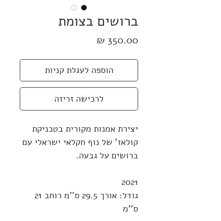
ברושים בצומת
מחיר
הוספה לעגלת קניות
לרכישה זריזה
יצירת אמנות מקורית בטכניקת
קולאז' של נוף חקלאי ישראלי עם
ברושים על גבעה.
2021
גודל: אורך 29.5 ס''מ רוחב 21
ס''מ