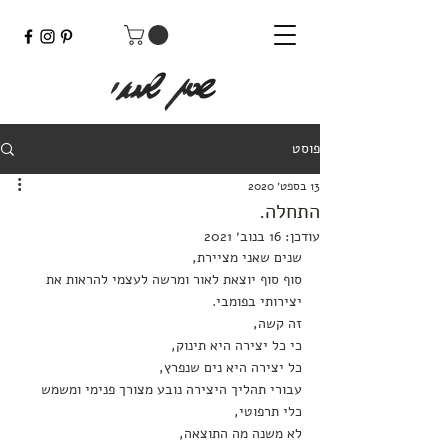
פוסט
13 בספט׳ 2020
התחלה.
עודכן:
16 בנוב׳ 2021
שנים שאני מציירת, 
סוף סוף יוצאת לאור ומרשה לעצמי להראות את 
יצירותי בפומבי.
זה קשה,
כי כל יצירה היא תינוק,
כל יצירה היא נים שנפרץ,
עבורי תהליך היצירה נובע מצורך פנימי ומשמש 
כלי תרפוטי,
לא משנה מה התוצאה,